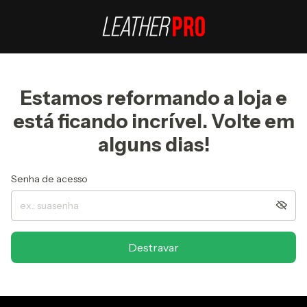
Estamos reformando a loja e
está ficando incrível. Volte em
alguns dias!
Senha de acesso
Destravar